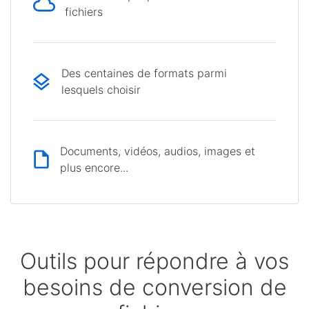
fichiers
Des centaines de formats parmi
lesquels choisir
Documents, vidéos, audios, images et
plus encore...
Outils pour répondre à vos
besoins de conversion de