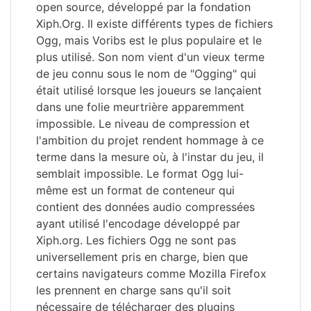
open source, développé par la fondation
Xiph.Org. Il existe différents types de fichiers
Ogg, mais Voribs est le plus populaire et le
plus utilisé. Son nom vient d'un vieux terme
de jeu connu sous le nom de "Ogging" qui
était utilisé lorsque les joueurs se lançaient
dans une folie meurtrière apparemment
impossible. Le niveau de compression et
l'ambition du projet rendent hommage à ce
terme dans la mesure où, à l'instar du jeu, il
semblait impossible. Le format Ogg lui-
même est un format de conteneur qui
contient des données audio compressées
ayant utilisé l'encodage développé par
Xiph.org. Les fichiers Ogg ne sont pas
universellement pris en charge, bien que
certains navigateurs comme Mozilla Firefox
les prennent en charge sans qu'il soit
nécessaire de télécharger des plugins