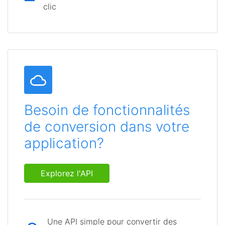
clic
Besoin de fonctionnalités
de conversion dans votre
application?
Explorez l'API
Une API simple pour convertir des