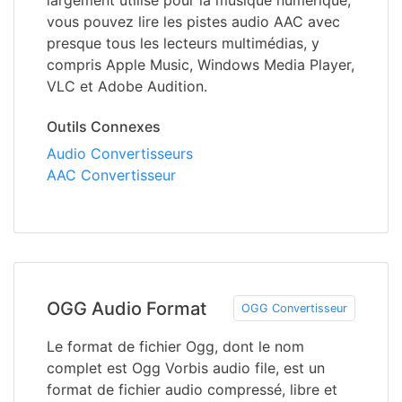
largement utilisé pour la musique numérique,
vous pouvez lire les pistes audio AAC avec
presque tous les lecteurs multimédias, y
compris Apple Music, Windows Media Player,
VLC et Adobe Audition.
Outils Connexes
Audio Convertisseurs
AAC Convertisseur
OGG Audio Format
OGG Convertisseur
Le format de fichier Ogg, dont le nom
complet est Ogg Vorbis audio file, est un
format de fichier audio compressé, libre et