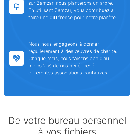
sur Zamzar, nous planterons un arbre.
En utilisant Zamzar, vous contribuez à
faire une différence pour notre planète.
Nous nous engageons à donner
régulièrement à des œuvres de charité.
Chaque mois, nous faisons don d'au
moins 2 % de nos bénéfices à
différentes associations caritatives.
De votre bureau personnel
à vos fichiers