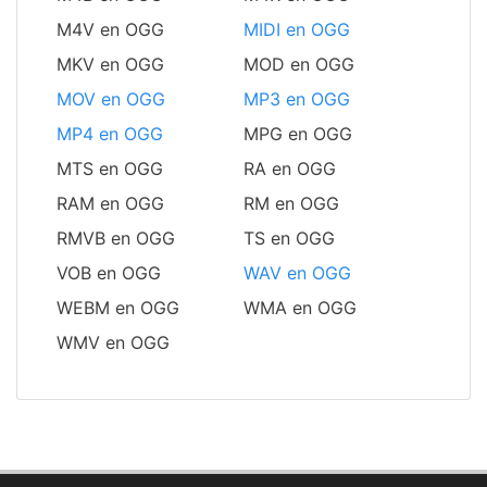
M4V en OGG
MIDI en OGG
MKV en OGG
MOD en OGG
MOV en OGG
MP3 en OGG
MP4 en OGG
MPG en OGG
MTS en OGG
RA en OGG
RAM en OGG
RM en OGG
RMVB en OGG
TS en OGG
VOB en OGG
WAV en OGG
WEBM en OGG
WMA en OGG
WMV en OGG