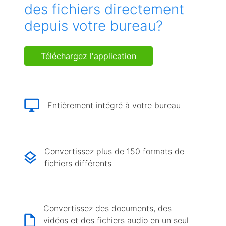
des fichiers directement
depuis votre bureau?
Téléchargez l'application
Entièrement intégré à votre bureau
Convertissez plus de 150 formats de
fichiers différents
Convertissez des documents, des
vidéos et des fichiers audio en un seul