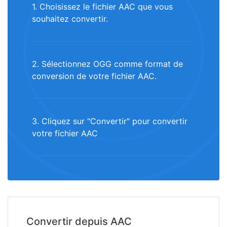
1. Choisissez le fichier AAC que vous
souhaitez convertir.
2. Sélectionnez OGG comme format de
conversion de votre fichier AAC.
3. Cliquez sur "Convertir" pour convertir
votre fichier AAC
Convertir depuis AAC