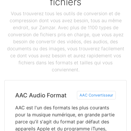
fichiers
Vous trouverez tous les outils de conversion et de
compression dont vous avez besoin, tous au même
endroit, sur Zamzar. Avec plus de 1100 types de
conversion de fichiers pris en charge, que vous ayez
besoin de convertir des vidéos, des audios, des
documents ou des images, vous trouverez facilement
ce dont vous avez besoin et aurez rapidement vos
fichiers dans les formats et tailles qui vous
conviennent.
AAC Audio Format
AAC Convertisseur
AAC est l'un des formats les plus courants
pour la musique numérique, en grande partie
parce qu'il s'agit du format par défaut des
appareils Apple et du programme iTunes,