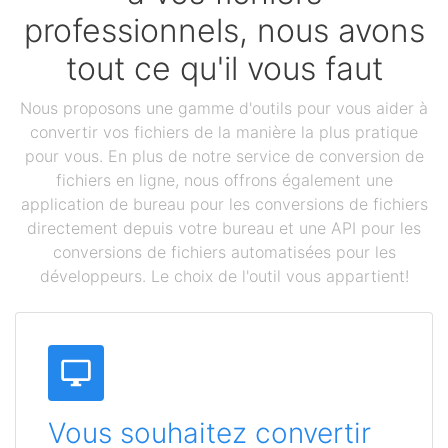
professionnels, nous avons
tout ce qu'il vous faut
Nous proposons une gamme d'outils pour vous aider à
convertir vos fichiers de la manière la plus pratique
pour vous. En plus de notre service de conversion de
fichiers en ligne, nous offrons également une
application de bureau pour les conversions de fichiers
directement depuis votre bureau et une API pour les
conversions de fichiers automatisées pour les
développeurs. Le choix de l'outil vous appartient!
Vous souhaitez convertir