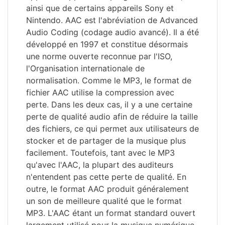
ainsi que de certains appareils Sony et
Nintendo. AAC est l'abréviation de Advanced
Audio Coding (codage audio avancé). Il a été
développé en 1997 et constitue désormais
une norme ouverte reconnue par l'ISO,
l'Organisation internationale de
normalisation. Comme le MP3, le format de
fichier AAC utilise la compression avec
perte. Dans les deux cas, il y a une certaine
perte de qualité audio afin de réduire la taille
des fichiers, ce qui permet aux utilisateurs de
stocker et de partager de la musique plus
facilement. Toutefois, tant avec le MP3
qu'avec l'AAC, la plupart des auditeurs
n'entendent pas cette perte de qualité. En
outre, le format AAC produit généralement
un son de meilleure qualité que le format
MP3. L'AAC étant un format standard ouvert