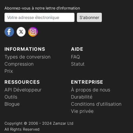
Abonnez-vous à notre lettre d’information
Your email address
S'abonner
INFORMATIONS
AIDE
Types de conversion
FAQ
Compression
Statut
Prix
RESSOURCES
ENTREPRISE
API Développeur
À propos de nous
Outils
Durabilité
Blogue
Conditions d'utilisation
Vie privée
Copyright © 2006 - 2024 Zamzar Ltd
All Rights Reserved