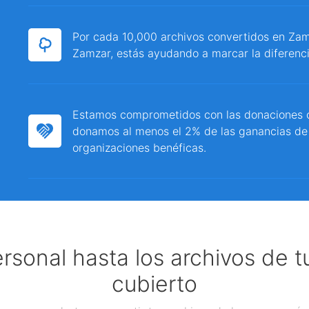
Por cada 10,000 archivos convertidos en Zamz
Zamzar, estás ayudando a marcar la diferenci
Estamos comprometidos con las donaciones c
donamos al menos el 2% de las ganancias de
organizaciones benéficas.
ersonal hasta los archivos de 
cubierto