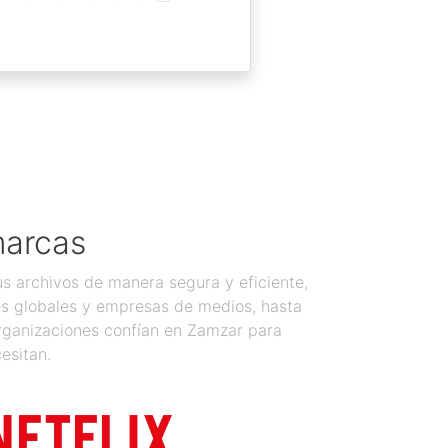
marcas
 archivos de manera segura y eficiente,
es globales y empresas de medios, hasta
organizaciones confían en Zamzar para
esitan.