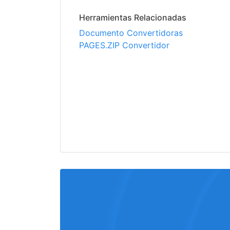
Herramientas Relacionadas
Documento Convertidoras
PAGES.ZIP Convertidor