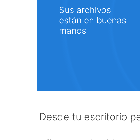
Sus archivos
están en buenas
manos
Desde tu escritorio p