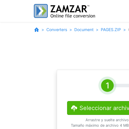
Converters
Document
PAGES.ZIP
Seleccionar archi
Arrastre y suelte archiv
Tamaño máximo de archivo 4 MB