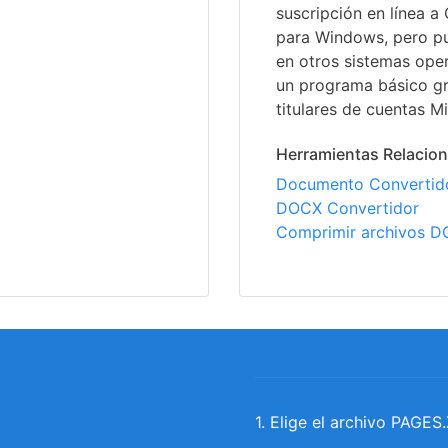
suscripción en línea a
para Windows, pero pu
en otros sistemas ope
un programa básico gr
titulares de cuentas Mi
Herramientas Relacio
Documento Convertid
DOCX Convertidor
Comprimir archivos 
1. Elige el archivo PAGES