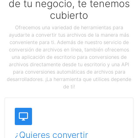
de tu negocio, te tenemos
cubierto
Ofrecemos una variedad de herramientas para
ayudarte a convertir tus archivos de la manera más
conveniente para ti. Además de nuestro servicio de
conversión de archivos en línea, también ofrecemos
una aplicación de escritorio para conversiones de
archivos directamente desde tu escritorio y una API
para conversiones automáticas de archivos para
desarrolladores. ¡La herramienta que utilices depende
de ti!
¿Quieres convertir