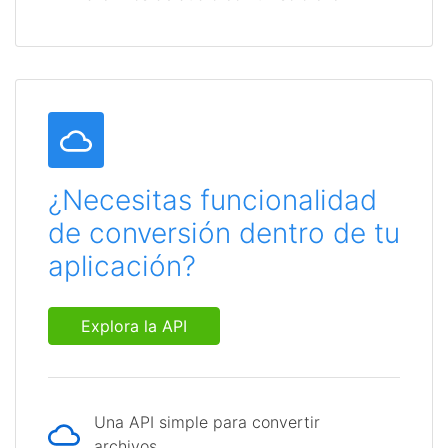
¿Necesitas funcionalidad
de conversión dentro de tu
aplicación?
Explora la API
Una API simple para convertir
archivos