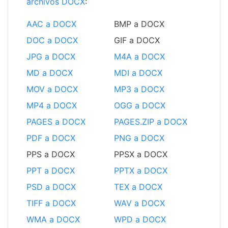
archivos DOCX
:
AAC a DOCX
BMP a DOCX
DOC a DOCX
GIF a DOCX
JPG a DOCX
M4A a DOCX
MD a DOCX
MDI a DOCX
MOV a DOCX
MP3 a DOCX
MP4 a DOCX
OGG a DOCX
PAGES a DOCX
PAGES.ZIP a DOCX
PDF a DOCX
PNG a DOCX
PPS a DOCX
PPSX a DOCX
PPT a DOCX
PPTX a DOCX
PSD a DOCX
TEX a DOCX
TIFF a DOCX
WAV a DOCX
WMA a DOCX
WPD a DOCX