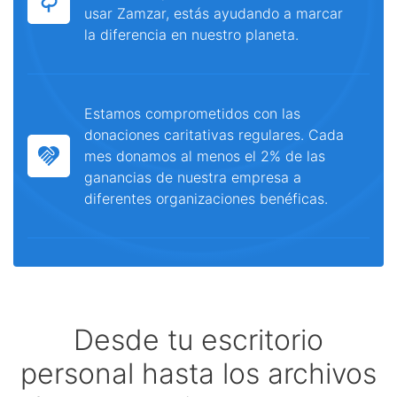
usar Zamzar, estás ayudando a marcar
la diferencia en nuestro planeta.
Estamos comprometidos con las
donaciones caritativas regulares. Cada
mes donamos al menos el 2% de las
ganancias de nuestra empresa a
diferentes organizaciones benéficas.
Desde tu escritorio
personal hasta los archivos