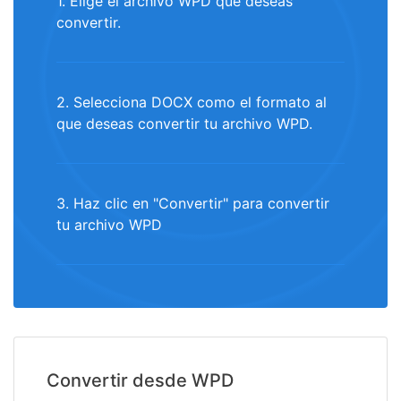
1. Elige el archivo WPD que deseas
convertir.
2. Selecciona DOCX como el formato al
que deseas convertir tu archivo WPD.
3. Haz clic en "Convertir" para convertir
tu archivo WPD
Convertir desde WPD