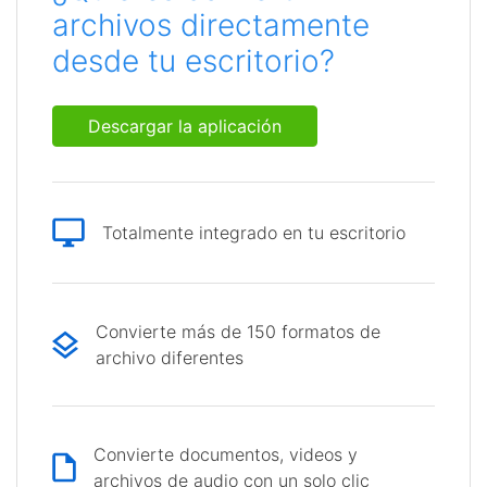
archivos directamente
desde tu escritorio?
Descargar la aplicación
Totalmente integrado en tu escritorio
Convierte más de 150 formatos de
archivo diferentes
Convierte documentos, videos y
archivos de audio con un solo clic