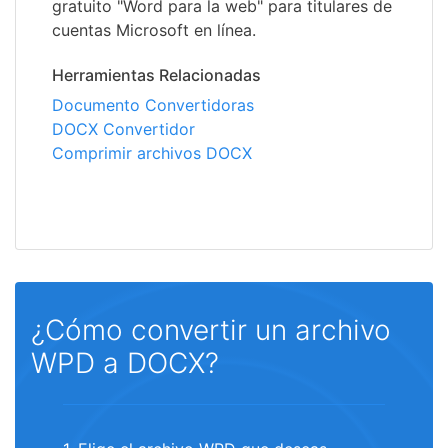
gratuito "Word para la web" para titulares de
cuentas Microsoft en línea.
Herramientas Relacionadas
Documento Convertidoras
DOCX Convertidor
Comprimir archivos DOCX
¿Cómo convertir un archivo
WPD a DOCX?