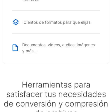
Cientos de formatos para que elijas
Documentos, videos, audios, imágenes
y más...
Herramientas para
satisfacer tus necesidades
de conversión y compresión