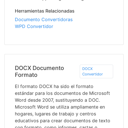
Herramientas Relacionadas
Documento Convertidoras
WPD Convertidor
DOCX Documento
DOCX
Formato
Convertidor
El formato DOCX ha sido el formato
estándar para los documentos de Microsoft
Word desde 2007, sustituyendo a DOC.
Microsoft Word se utiliza ampliamente en
hogares, lugares de trabajo y centros
educativos para crear documentos de texto
con formato, como informes, cartas o