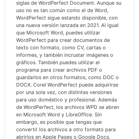
siglas de WordPerfect Document. Aunque su
uso no es tan común como el de Word,
WordPerfect sigue estando disponible, con
una nueva versión lanzada en 2021. Al igual
que Microsoft Word, puedes utilizar
WordPerfect para crear documentos de
texto con formato, como CV, cartas o
informes, y también incrustar imágenes o
gráficos. También puedes utilizar el
programa para crear archivos PDF o
guardarlos en otros formatos, como DOC o
DOCX. Corel WordPerfect puede adquirirse
por una sola vez, con distintas versiones
para uso doméstico y profesional. Además
de WordPerfect, los archivos WPD se abren
en Microsoft Word y LibreOffice. Sin
embargo, es posible que tengas que
convertir los archivos a otro formato para
abrirlos en Apple Pages o Google Docs.