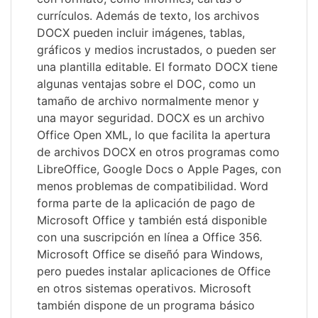
currículos. Además de texto, los archivos
DOCX pueden incluir imágenes, tablas,
gráficos y medios incrustados, o pueden ser
una plantilla editable. El formato DOCX tiene
algunas ventajas sobre el DOC, como un
tamaño de archivo normalmente menor y
una mayor seguridad. DOCX es un archivo
Office Open XML, lo que facilita la apertura
de archivos DOCX en otros programas como
LibreOffice, Google Docs o Apple Pages, con
menos problemas de compatibilidad. Word
forma parte de la aplicación de pago de
Microsoft Office y también está disponible
con una suscripción en línea a Office 356.
Microsoft Office se diseñó para Windows,
pero puedes instalar aplicaciones de Office
en otros sistemas operativos. Microsoft
también dispone de un programa básico