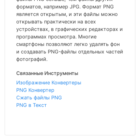
форматов, например JPG. Формат PNG
является открытым, и эти файлы можно
открывать практически на всех
устройствах, в графических редакторах и
программах просмотра. Многие
смартфоны позволяют легко удалять фон
и создавать PNG-файлы отдельных частей
фотографий.
Связанные Инструменты
Изображение Конвертеры
PNG Конвертер
Сжать файлы PNG
PNG в Текст