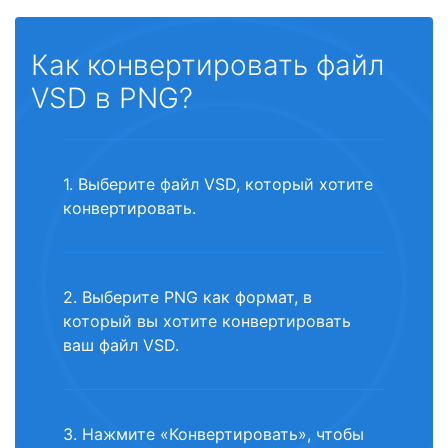
Как конвертировать файл
VSD в PNG?
1. Выберите файл VSD, который хотите
конвертировать.
2. Выберите PNG как формат, в
который вы хотите конвертировать
ваш файл VSD.
3. Нажмите «Конвертировать», чтобы