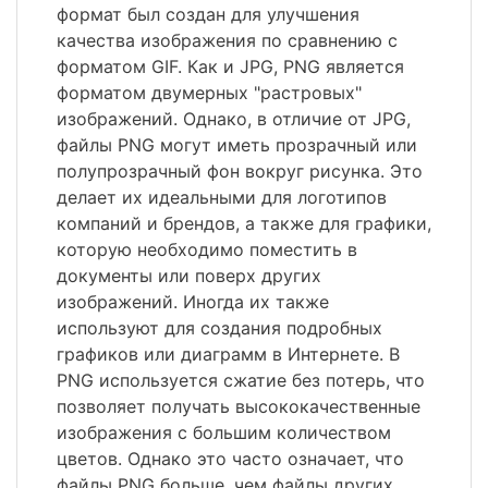
формат был создан для улучшения
качества изображения по сравнению с
форматом GIF. Как и JPG, PNG является
форматом двумерных "растровых"
изображений. Однако, в отличие от JPG,
файлы PNG могут иметь прозрачный или
полупрозрачный фон вокруг рисунка. Это
делает их идеальными для логотипов
компаний и брендов, а также для графики,
которую необходимо поместить в
документы или поверх других
изображений. Иногда их также
используют для создания подробных
графиков или диаграмм в Интернете. В
PNG используется сжатие без потерь, что
позволяет получать высококачественные
изображения с большим количеством
цветов. Однако это часто означает, что
файлы PNG больше, чем файлы других