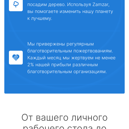
посадим дерево. Используя Zamzar,
вы помогаете изменить нашу планету
к лучшему.
Мы привержены регулярным
благотворительным пожертвованиям.
Каждый месяц мы жертвуем не менее
2% нашей прибыли различным
благотворительным организациям.
От вашего личного
рабочего стола до