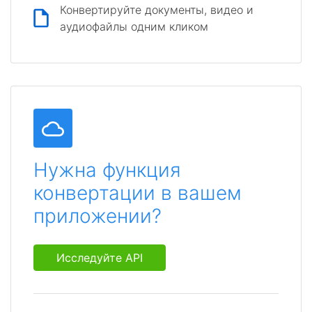
Конвертируйте документы, видео и
аудиофайлы одним кликом
Нужна функция
конвертации в вашем
приложении?
Исследуйте API