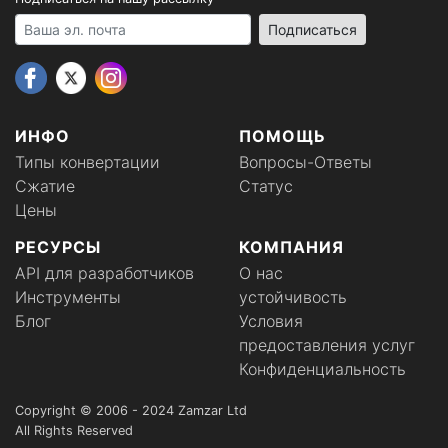
Your email address
Подписаться
ИНФО
ПОМОЩЬ
Типы конвертации
Вопросы-Ответы
Сжатие
Статус
Цены
РЕСУРСЫ
КОМПАНИЯ
API для разработчиков
О нас
Инструменты
устойчивость
Блог
Условия
предоставления услуг
Конфиденциальность
Copyright © 2006 - 2024 Zamzar Ltd
All Rights Reserved