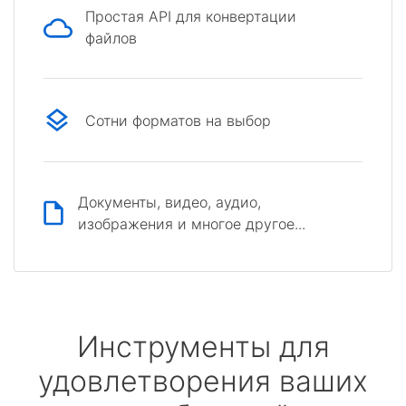
Простая API для конвертации
файлов
Сотни форматов на выбор
Документы, видео, аудио,
изображения и многое другое...
Инструменты для
удовлетворения ваших