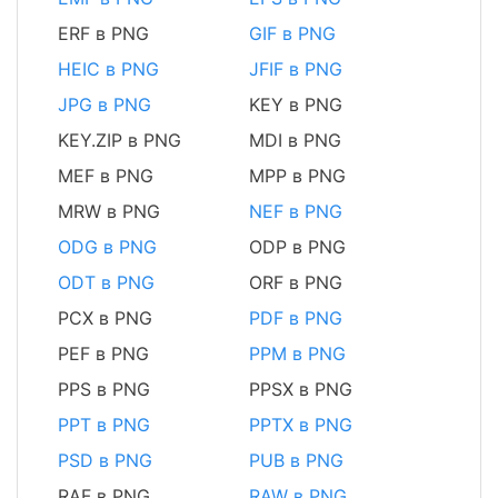
ERF в PNG
GIF в PNG
HEIC в PNG
JFIF в PNG
JPG в PNG
KEY в PNG
KEY.ZIP в PNG
MDI в PNG
MEF в PNG
MPP в PNG
MRW в PNG
NEF в PNG
ODG в PNG
ODP в PNG
ODT в PNG
ORF в PNG
PCX в PNG
PDF в PNG
PEF в PNG
PPM в PNG
PPS в PNG
PPSX в PNG
PPT в PNG
PPTX в PNG
PSD в PNG
PUB в PNG
RAF в PNG
RAW в PNG