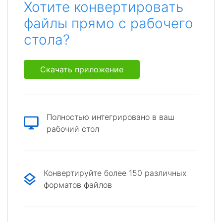
Хотите конвертировать
файлы прямо с рабочего
стола?
Скачать приложение
Полностью интегрировано в ваш
рабочий стол
Конвертируйте более 150 различных
форматов файлов