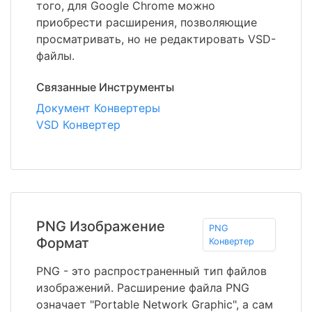
того, для Google Chrome можно
приобрести расширения, позволяющие
просматривать, но не редактировать VSD-
файлы.
Связанные Инструменты
Документ Конвертеры
VSD Конвертер
PNG Изображение
PNG
Формат
Конвертер
PNG - это распространенный тип файлов
изображений. Расширение файла PNG
означает "Portable Network Graphic", а сам