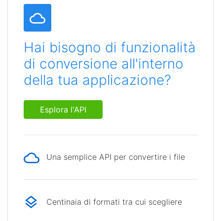
Hai bisogno di funzionalità
di conversione all'interno
della tua applicazione?
Esplora l'API
Una semplice API per convertire i file
Centinaia di formati tra cui scegliere