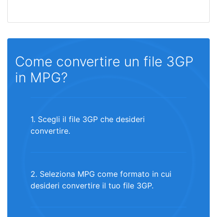
Come convertire un file 3GP
in MPG?
1. Scegli il file 3GP che desideri
convertire.
2. Seleziona MPG come formato in cui
desideri convertire il tuo file 3GP.