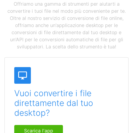
Offriamo una gamma di strumenti per aiutarti a
convertire i tuoi file nel modo più conveniente per te.
Oltre al nostro servizio di conversione di file online,
offriamo anche un'applicazione desktop per le
conversioni di file direttamente dal tuo desktop e
un'API per le conversioni automatiche di file per gli
sviluppatori. La scelta dello strumento è tua!
Vuoi convertire i file
direttamente dal tuo
desktop?
Scarica l'app