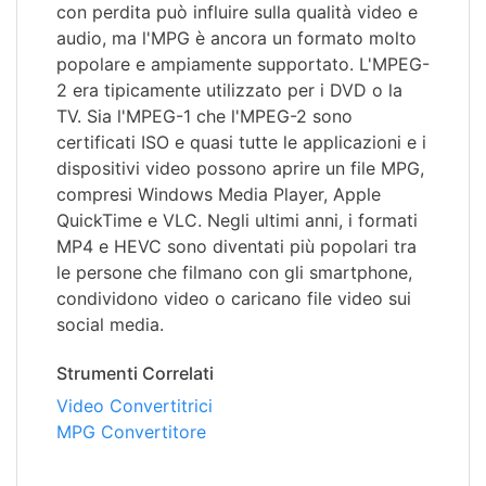
con perdita può influire sulla qualità video e
audio, ma l'MPG è ancora un formato molto
popolare e ampiamente supportato. L'MPEG-
2 era tipicamente utilizzato per i DVD o la
TV. Sia l'MPEG-1 che l'MPEG-2 sono
certificati ISO e quasi tutte le applicazioni e i
dispositivi video possono aprire un file MPG,
compresi Windows Media Player, Apple
QuickTime e VLC. Negli ultimi anni, i formati
MP4 e HEVC sono diventati più popolari tra
le persone che filmano con gli smartphone,
condividono video o caricano file video sui
social media.
Strumenti Correlati
Video Convertitrici
MPG Convertitore