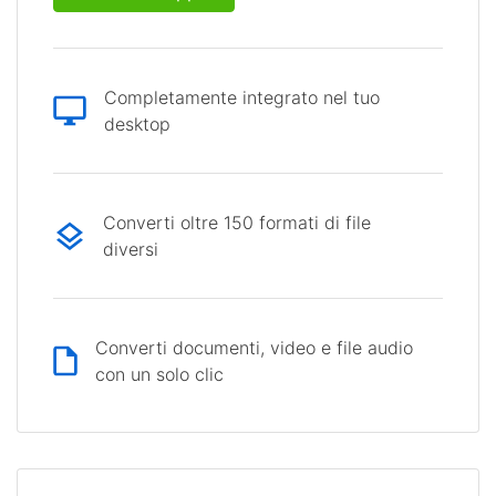
Completamente integrato nel tuo
desktop
Converti oltre 150 formati di file
diversi
Converti documenti, video e file audio
con un solo clic