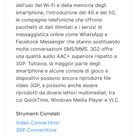
dell'uso del Wi-Fi e della memoria degli
smartphone, l'introduzione del 4G e del 5G,
le compagnie telefoniche che offrono
pacchetti di dati illimitati e i servizi di
messaggistica online come WhatsApp e
Facebook Messenger che stanno sostituendo
molte conversazioni SMS/MMS. 3G2 offre
una qualità audio AAC+ superiore rispetto a
3GP. Tuttavia, la maggior parte degli
smartphone e alcune console di gioco e
dispositivi possono ancora riprodurre file
video 3GP, e possono anche essere
riprodotti da diversi lettori multimediali, tra
cui QuickTime, Windows Media Player e VLC.
Strumenti Correlati
Video Convertitrici
3GP Convertitore