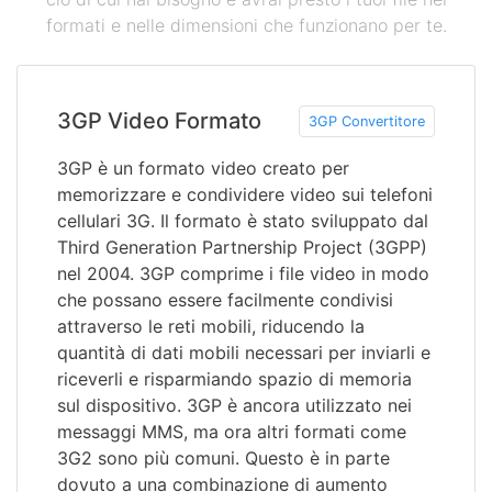
formati e nelle dimensioni che funzionano per te.
3GP Video Formato
3GP Convertitore
3GP è un formato video creato per
memorizzare e condividere video sui telefoni
cellulari 3G. Il formato è stato sviluppato dal
Third Generation Partnership Project (3GPP)
nel 2004. 3GP comprime i file video in modo
che possano essere facilmente condivisi
attraverso le reti mobili, riducendo la
quantità di dati mobili necessari per inviarli e
riceverli e risparmiando spazio di memoria
sul dispositivo. 3GP è ancora utilizzato nei
messaggi MMS, ma ora altri formati come
3G2 sono più comuni. Questo è in parte
dovuto a una combinazione di aumento