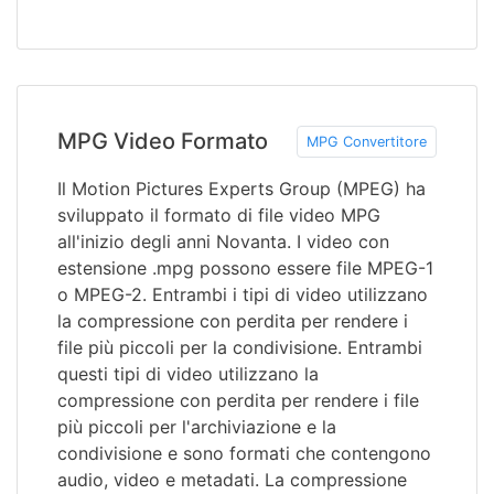
MPG Video Formato
MPG Convertitore
Il Motion Pictures Experts Group (MPEG) ha
sviluppato il formato di file video MPG
all'inizio degli anni Novanta. I video con
estensione .mpg possono essere file MPEG-1
o MPEG-2. Entrambi i tipi di video utilizzano
la compressione con perdita per rendere i
file più piccoli per la condivisione. Entrambi
questi tipi di video utilizzano la
compressione con perdita per rendere i file
più piccoli per l'archiviazione e la
condivisione e sono formati che contengono
audio, video e metadati. La compressione