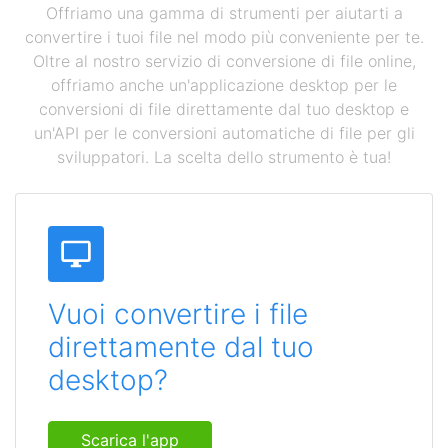
Offriamo una gamma di strumenti per aiutarti a
convertire i tuoi file nel modo più conveniente per te.
Oltre al nostro servizio di conversione di file online,
offriamo anche un'applicazione desktop per le
conversioni di file direttamente dal tuo desktop e
un'API per le conversioni automatiche di file per gli
sviluppatori. La scelta dello strumento è tua!
Vuoi convertire i file
direttamente dal tuo
desktop?
Scarica l'app