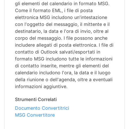
gli elementi del calendario in formato MSG.
Come il formato EML, i file di posta
elettronica MSG includono un'intestazione
con l'oggetto del messaggio, il mittente e il
destinatario, la data e l'ora di invio, oltre al
corpo del messaggio. I file possono anche
includere allegati di posta elettronica. I file di
contatto di Outlook salvati/esportati in
formato MSG includono tutte le informazioni
di contatto inserite, mentre gli elementi del
calendario includono l'ora, la data e il luogo
della riunione o dell'agenda, oltre a eventuali
informazioni aggiuntive.
Strumenti Correlati
Documento Convertitrici
MSG Convertitore