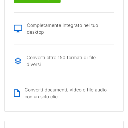
Completamente integrato nel tuo
desktop
Converti oltre 150 formati di file
diversi
Converti documenti, video e file audio
con un solo clic