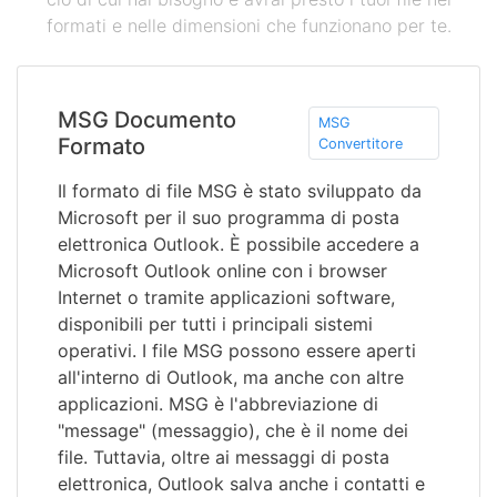
formati e nelle dimensioni che funzionano per te.
MSG Documento
MSG
Formato
Convertitore
Il formato di file MSG è stato sviluppato da
Microsoft per il suo programma di posta
elettronica Outlook. È possibile accedere a
Microsoft Outlook online con i browser
Internet o tramite applicazioni software,
disponibili per tutti i principali sistemi
operativi. I file MSG possono essere aperti
all'interno di Outlook, ma anche con altre
applicazioni. MSG è l'abbreviazione di
"message" (messaggio), che è il nome dei
file. Tuttavia, oltre ai messaggi di posta
elettronica, Outlook salva anche i contatti e