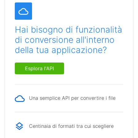
Hai bisogno di funzionalità
di conversione all'interno
della tua applicazione?
Esplora l'API
Una semplice API per convertire i file
Centinaia di formati tra cui scegliere