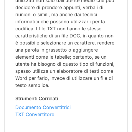
utilizzati non solo dall'utente medio che può
decidere di prendere appunti, verbali di
riunioni o simili, ma anche dai tecnici
informatici che possono utilizzarli per la
codifica. I file TXT non hanno le stesse
caratteristiche di un file DOC, in quanto non
è possibile selezionare un carattere, rendere
una parola in grassetto o aggiungere
elementi come le tabelle; pertanto, se un
utente ha bisogno di questo tipo di funzioni,
spesso utilizza un elaboratore di testi come
Word per farlo, invece di utilizzare un file di
testo semplice.
Strumenti Correlati
Documento Convertitrici
TXT Convertitore