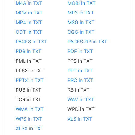
M4A in TXT
MOBI in TXT
MOV in TXT
MP3 in TXT
MP4 in TXT
MSG in TXT
ODT in TXT
OGG in TXT
PAGES in TXT
PAGES.ZIP in TXT
PDB in TXT
PDF in TXT
PML in TXT
PPS in TXT
PPSX in TXT
PPT in TXT
PPTX in TXT
PRC in TXT
PUB in TXT
RB in TXT
TCR in TXT
WAV in TXT
WMA in TXT
WPD in TXT
WPS in TXT
XLS in TXT
XLSX in TXT