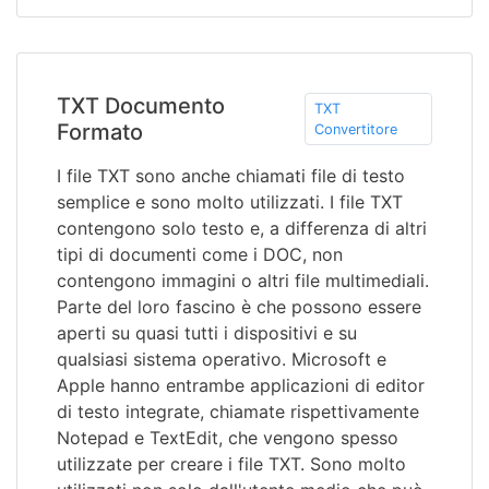
TXT Documento
TXT
Formato
Convertitore
I file TXT sono anche chiamati file di testo
semplice e sono molto utilizzati. I file TXT
contengono solo testo e, a differenza di altri
tipi di documenti come i DOC, non
contengono immagini o altri file multimediali.
Parte del loro fascino è che possono essere
aperti su quasi tutti i dispositivi e su
qualsiasi sistema operativo. Microsoft e
Apple hanno entrambe applicazioni di editor
di testo integrate, chiamate rispettivamente
Notepad e TextEdit, che vengono spesso
utilizzate per creare i file TXT. Sono molto