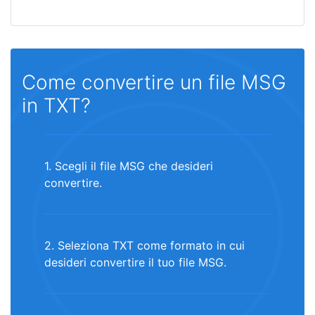
Come convertire un file MSG
in TXT?
1. Scegli il file MSG che desideri
convertire.
2. Seleziona TXT come formato in cui
desideri convertire il tuo file MSG.