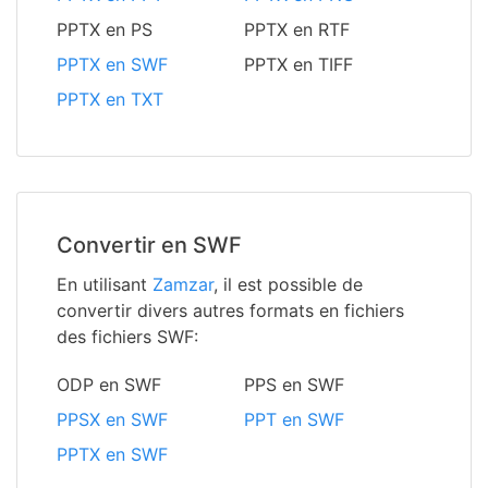
PPTX en PS
PPTX en RTF
PPTX en SWF
PPTX en TIFF
PPTX en TXT
Convertir en SWF
En utilisant
Zamzar
, il est possible de
convertir divers autres formats en fichiers
des fichiers SWF:
ODP en SWF
PPS en SWF
PPSX en SWF
PPT en SWF
PPTX en SWF