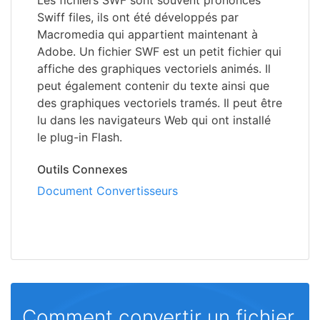
Les fichiers SWF sont souvent prononcés
Swiff files, ils ont été développés par
Macromedia qui appartient maintenant à
Adobe. Un fichier SWF est un petit fichier qui
affiche des graphiques vectoriels animés. Il
peut également contenir du texte ainsi que
des graphiques vectoriels tramés. Il peut être
lu dans les navigateurs Web qui ont installé
le plug-in Flash.
Outils Connexes
Document Convertisseurs
Comment convertir un fichier