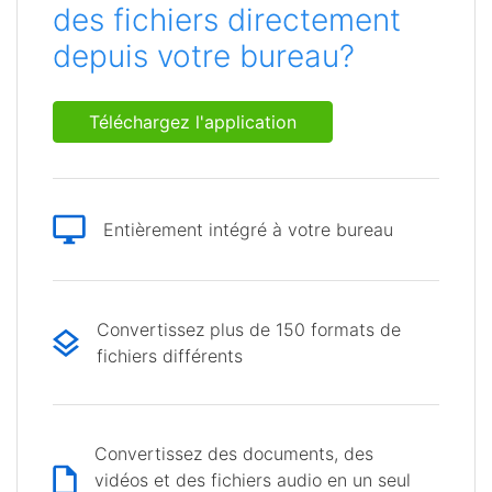
des fichiers directement
depuis votre bureau?
Téléchargez l'application
Entièrement intégré à votre bureau
Convertissez plus de 150 formats de
fichiers différents
Convertissez des documents, des
vidéos et des fichiers audio en un seul