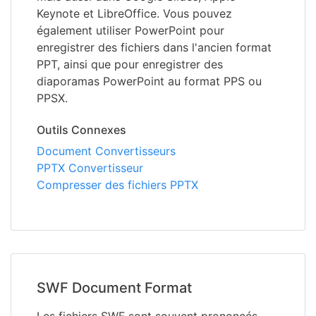
Keynote et LibreOffice. Vous pouvez
également utiliser PowerPoint pour
enregistrer des fichiers dans l'ancien format
PPT, ainsi que pour enregistrer des
diaporamas PowerPoint au format PPS ou
PPSX.
Outils Connexes
Document Convertisseurs
PPTX Convertisseur
Compresser des fichiers PPTX
SWF Document Format