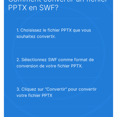
PPTX en SWF?
1. Choisissez le fichier PPTX que vous
souhaitez convertir.
2. Sélectionnez SWF comme format de
conversion de votre fichier PPTX.
3. Cliquez sur "Convertir" pour convertir
votre fichier PPTX