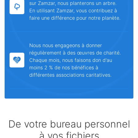
sur Zamzar, nous planterons un arbre.
En utilisant Zamzar, vous contribuez à
faire une différence pour notre planète.
Nous nous engageons à donner
régulièrement à des œuvres de charité.
Chaque mois, nous faisons don d'au
moins 2 % de nos bénéfices à
différentes associations caritatives.
De votre bureau personnel
à vos fichiers