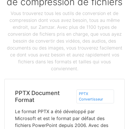
de compression de fichiers
Vous trouverez tous les outils de conversion et de
compression dont vous avez besoin, tous au même
endroit, sur Zamzar. Avec plus de 1100 types de
conversion de fichiers pris en charge, que vous ayez
besoin de convertir des vidéos, des audios, des
documents ou des images, vous trouverez facilement
ce dont vous avez besoin et aurez rapidement vos
fichiers dans les formats et tailles qui vous
conviennent.
PPTX Document
PPTX
Format
Convertisseur
Le format PPTX a été développé par
Microsoft et est le format par défaut des
fichiers PowerPoint depuis 2006. Avec des