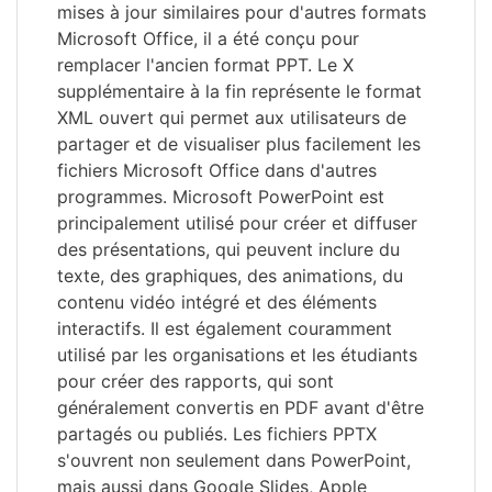
mises à jour similaires pour d'autres formats
Microsoft Office, il a été conçu pour
remplacer l'ancien format PPT. Le X
supplémentaire à la fin représente le format
XML ouvert qui permet aux utilisateurs de
partager et de visualiser plus facilement les
fichiers Microsoft Office dans d'autres
programmes. Microsoft PowerPoint est
principalement utilisé pour créer et diffuser
des présentations, qui peuvent inclure du
texte, des graphiques, des animations, du
contenu vidéo intégré et des éléments
interactifs. Il est également couramment
utilisé par les organisations et les étudiants
pour créer des rapports, qui sont
généralement convertis en PDF avant d'être
partagés ou publiés. Les fichiers PPTX
s'ouvrent non seulement dans PowerPoint,
mais aussi dans Google Slides, Apple