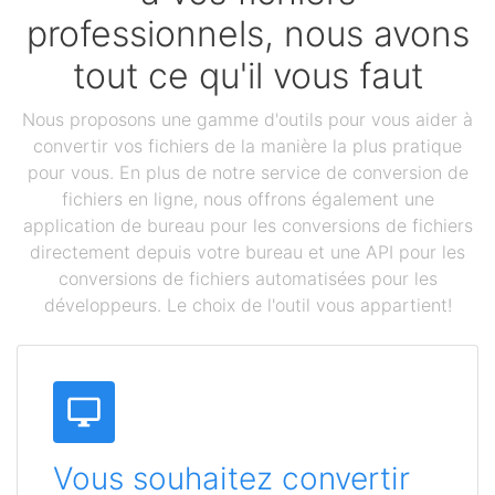
professionnels, nous avons
tout ce qu'il vous faut
Nous proposons une gamme d'outils pour vous aider à
convertir vos fichiers de la manière la plus pratique
pour vous. En plus de notre service de conversion de
fichiers en ligne, nous offrons également une
application de bureau pour les conversions de fichiers
directement depuis votre bureau et une API pour les
conversions de fichiers automatisées pour les
développeurs. Le choix de l'outil vous appartient!
Vous souhaitez convertir