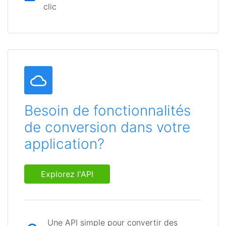
clic
Besoin de fonctionnalités
de conversion dans votre
application?
Explorez l'API
Une API simple pour convertir des