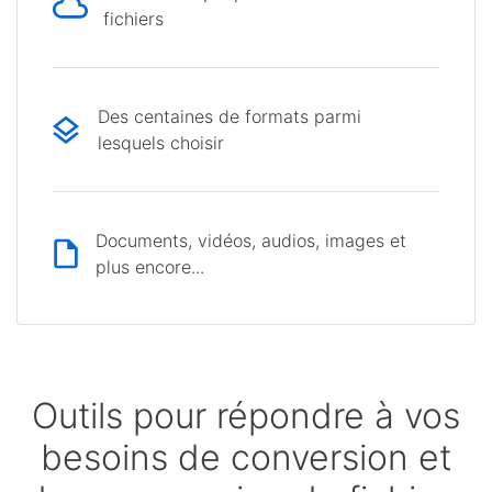
fichiers
Des centaines de formats parmi
lesquels choisir
Documents, vidéos, audios, images et
plus encore...
Outils pour répondre à vos
besoins de conversion et