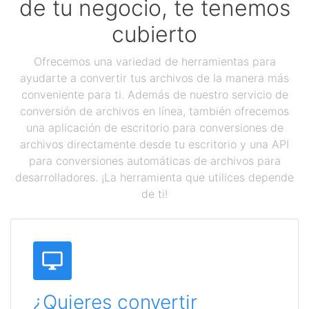
de tu negocio, te tenemos
cubierto
Ofrecemos una variedad de herramientas para
ayudarte a convertir tus archivos de la manera más
conveniente para ti. Además de nuestro servicio de
conversión de archivos en línea, también ofrecemos
una aplicación de escritorio para conversiones de
archivos directamente desde tu escritorio y una API
para conversiones automáticas de archivos para
desarrolladores. ¡La herramienta que utilices depende
de ti!
¿Quieres convertir