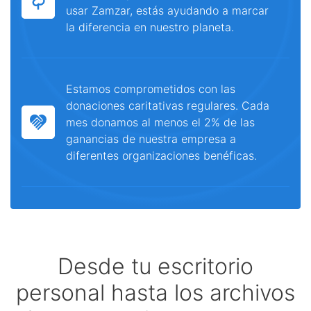
usar Zamzar, estás ayudando a marcar
la diferencia en nuestro planeta.
Estamos comprometidos con las
donaciones caritativas regulares. Cada
mes donamos al menos el 2% de las
ganancias de nuestra empresa a
diferentes organizaciones benéficas.
Desde tu escritorio
personal hasta los archivos