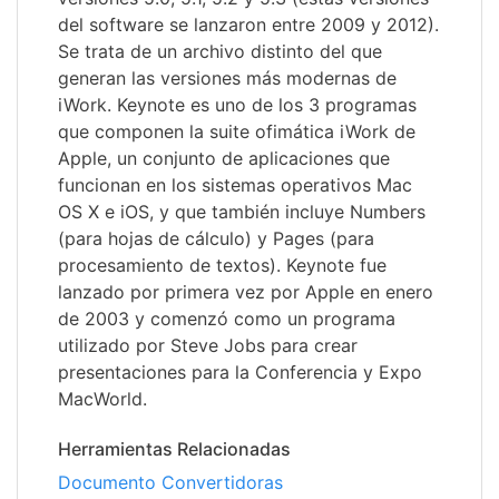
del software se lanzaron entre 2009 y 2012).
Se trata de un archivo distinto del que
generan las versiones más modernas de
iWork. Keynote es uno de los 3 programas
que componen la suite ofimática iWork de
Apple, un conjunto de aplicaciones que
funcionan en los sistemas operativos Mac
OS X e iOS, y que también incluye Numbers
(para hojas de cálculo) y Pages (para
procesamiento de textos). Keynote fue
lanzado por primera vez por Apple en enero
de 2003 y comenzó como un programa
utilizado por Steve Jobs para crear
presentaciones para la Conferencia y Expo
MacWorld.
Herramientas Relacionadas
Documento Convertidoras