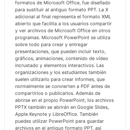
formatos de Microsoft Office, fue diseñado
para sustituir al antiguo formato PPT. La X
adicional al final representa el formato XML
abierto que facilita a los usuarios compartir
y ver archivos de Microsoft Office en otros
programas. Microsoft PowerPoint se utiliza
sobre todo para crear y entregar
presentaciones, que pueden incluir texto,
gráficos, animaciones, contenido de vídeo
incrustado y elementos interactivos. Las
organizaciones y los estudiantes también
suelen utilizarlo para crear informes, que
normalmente se convierten a PDF antes de
compartirlos o publicarlos. Además de
abrirse en el propio PowerPoint, los archivos
PPTX también se abrirán en Google Slides,
Apple Keynote y LibreOffice. También
puedes utilizar PowerPoint para guardar
archivos en el antiguo formato PPT, así