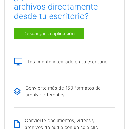
archivos directamente
desde tu escritorio?
Descargar la aplicación
Totalmente integrado en tu escritorio
Convierte más de 150 formatos de
archivo diferentes
Convierte documentos, videos y
archivos de audio con un solo clic