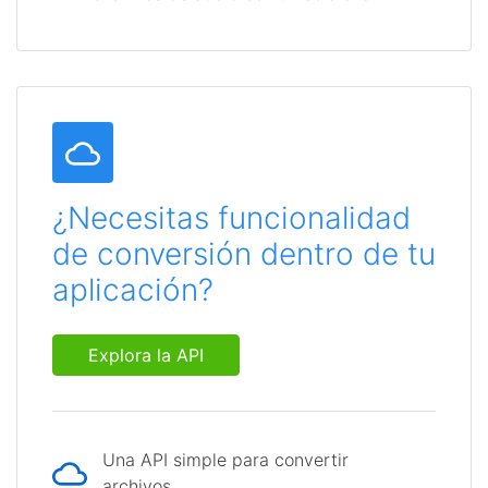
¿Necesitas funcionalidad
de conversión dentro de tu
aplicación?
Explora la API
Una API simple para convertir
archivos