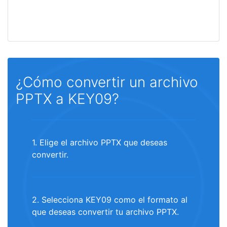
¿Cómo convertir un archivo
PPTX a KEY09?
1. Elige el archivo PPTX que deseas
convertir.
2. Selecciona KEY09 como el formato al
que deseas convertir tu archivo PPTX.