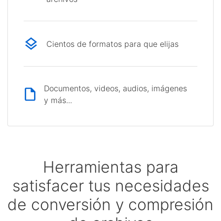
Cientos de formatos para que elijas
Documentos, videos, audios, imágenes
y más...
Herramientas para
satisfacer tus necesidades
de conversión y compresión